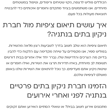
הכוללים פוליש לרצפה, ניקוי שטיחים וריפודים, וטיפול במשטחים
מיוחדים. אנו משתמשים בציוד מתקדם וחומרים איכותיים כדי להבטיח
תוצאות מעולות בכל פעם.
איך עושים תיאום ציפיות מול חברת
ניקיון בתים בנתניה?
תיאום ציפיות הוא שלב חשוב בדרך לשביעות רצון מלאה מהשירות.
בפוליש ספיר, אנו מקפידים על שיחה מקדימה עם הלקוח כדי להבין
בדיוק מה הצרכים והדרישות שלו. נברר יחד אילו אזורים בבית דורשים
תשומת לב מיוחדת, באיזו תדירות תרצו את השירות, ואילו חומרים או
שיטות ניקיון אתם מעדיפים. כך נוכל להתאים את השירות שלנו באופן
מושלם לציפיות שלכם.
הזמינו חברת ניקיון בתים פרטיים
בנתניה לפני ואחרי אירועים
מתכננים אירוע חשוב בבית? או שאולי הסתיים האירוע ואתם זקוקים