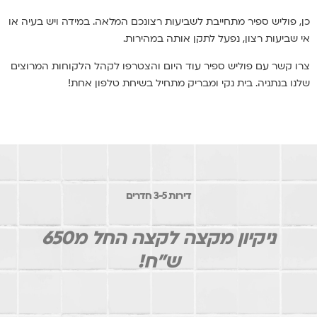
כן, פוליש ספיר מתחייבת לשביעות רצונכם המלאה. במידה ויש בעיה או
אי שביעות רצון, נפעל לתקן אותה במהירות.
צרו קשר עם פוליש ספיר עוד היום והצטרפו לקהל הלקוחות המרוצים
שלנו בנתניה. בית נקי ומבריק מתחיל בשיחת טלפון אחת!
דירות 3-5 חדרים
ניקיון מקצה לקצה החל מ650
ש"ח!