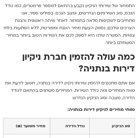
התמחור של שירותי הניקיון נקבע בהתאם למספר פרמטרים, כמו גודל
הנכס, סוג השירותים הנדרשים, ומצב הנכס. בפוליש ספיר, אנו
מתחייבים לשקיפות מלאה בתמחור. לאחר שיחה ראשונית והבנת
הצרכים שלכם, נספק הצעת מחיר הוגנת ומפורטת, ללא הפתעות בלתי
צפויות. המטרה שלנו היא לספק לכם את השירות הטוב ביותר במחיר
המשתלם ביותר.
כמה עולה להזמין חברת ניקיון
דירות בנתניה?
אם אתם מתכננים להזמין שירותי ניקיון לדירה בנתניה, חשוב לדעת את
טווח המחירים ומה כולל השירות. המחירים משתנים בהתאם לגודל
הדירה, מצבה וסוג הניקיון הנדרש.
טווחי מחירים לניקיון דירות בנתניה:
סוג הניקיון
גודל הדירה
מחיר משוער (₪)