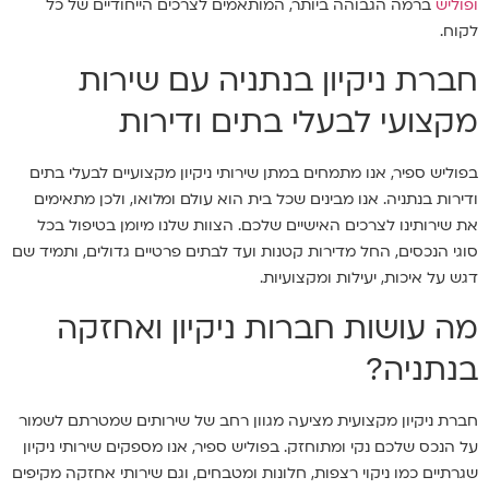
ופוליש
ברמה הגבוהה ביותר, המותאמים לצרכים הייחודיים של כל
לקוח.
חברת ניקיון בנתניה עם שירות
מקצועי לבעלי בתים ודירות
בפוליש ספיר, אנו מתמחים במתן שירותי ניקיון מקצועיים לבעלי בתים
ודירות בנתניה. אנו מבינים שכל בית הוא עולם ומלואו, ולכן מתאימים
את שירותינו לצרכים האישיים שלכם. הצוות שלנו מיומן בטיפול בכל
סוגי הנכסים, החל מדירות קטנות ועד לבתים פרטיים גדולים, ותמיד שם
דגש על איכות, יעילות ומקצועיות.
מה עושות חברות ניקיון ואחזקה
בנתניה?
חברת ניקיון מקצועית מציעה מגוון רחב של שירותים שמטרתם לשמור
על הנכס שלכם נקי ומתוחזק. בפוליש ספיר, אנו מספקים שירותי ניקיון
שגרתיים כמו ניקוי רצפות, חלונות ומטבחים, וגם שירותי אחזקה מקיפים