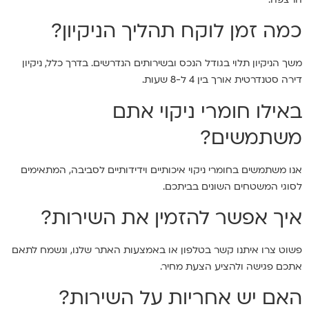
כמה זמן לוקח תהליך הניקיון?
משך הניקיון תלוי בגודל הנכס ובשירותים הנדרשים. בדרך כלל, ניקיון
דירה סטנדרטית אורך בין 4 ל-8 שעות.
באילו חומרי ניקוי אתם
משתמשים?
אנו משתמשים בחומרי ניקוי איכותיים וידידותיים לסביבה, המתאימים
לסוגי המשטחים השונים בביתכם.
איך אפשר להזמין את השירות?
פשוט צרו איתנו קשר בטלפון או באמצעות האתר שלנו, ונשמח לתאם
אתכם פגישה ולהציע הצעת מחיר.
האם יש אחריות על השירות?