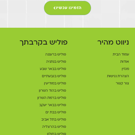
הזמינו עכשיו
ניווט מהיר
פוליש בקרבתך
עמוד הבית
פוליש ברעננה
אודות
פוליש בנתניה
מגזין
פוליש בבאר שבע
הצהרת נגישות
פוליש בגבעתיים
צור קשר
פוליש במודיעין
פוליש בהוד השרון
פוליש ברמת השרון
פוליש בבאר יעקב
פוליש בבת ים
פוליש בתל אביב
פוליש בהרצליה
פוליש בחולון