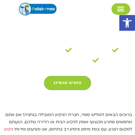
פתח סרגל נגישות
חברת ניקיון בנתניה
30 שנות ניסיון
מקצועיות ואמינות
מומחים לניקיון בתים
הזמינו עכשיו
ברוכים הבאים לפוליש ספיר, חברת הניקיון המובילה בנתניה! אם אתם
מחפשים פתרון מקצועי ואמין לניקיון הבית או הדירה שלכם, הגעתם
למקום הנכון. עם צוות מיומן וניסיון רב בתחום, אנו מציעים שירותי
ניקיון