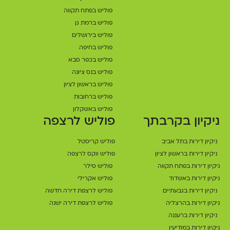
פוליש בפתח תקווה
פוליש ברמת גן
פוליש בירושלים
פוליש בחיפה
פוליש בכפר סבא
פוליש בנס ציונה
פוליש בראשון לציון
פוליש ברחובות
פוליש באשקלון
ניקיון בקרבתך
פוליש לרצפה
ניקיון דירות בתל אביב
פוליש קריסטל
ניקיון דירות בראשון לציון
פוליש ווקס לרצפה
ניקיון דירות בפתח תקווה
פוליש סילר
ניקיון דירות באשדוד
פוליש אקרילי
ניקיון דירות בגבעתיים
פוליש לרצפת דירה חדשה
ניקיון דירות בהרצליה
פוליש לרצפת דירה ישנה
ניקיון דירות ברעננה
ניקיון דירות במודיעין