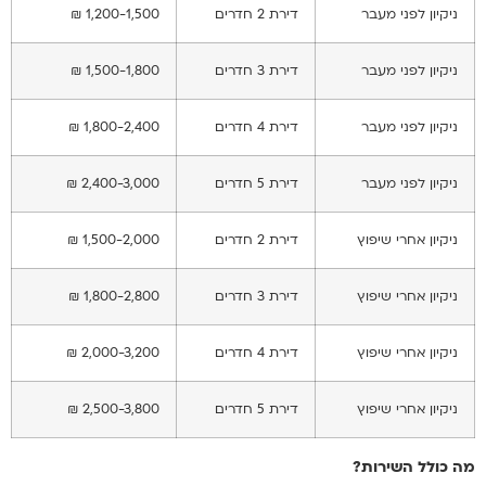
ניקיון לפני מעבר
דירת 2 חדרים
1,200-1,500 ₪
ניקיון לפני מעבר
דירת 3 חדרים
1,500-1,800 ₪
ניקיון לפני מעבר
דירת 4 חדרים
1,800-2,400 ₪
ניקיון לפני מעבר
דירת 5 חדרים
2,400-3,000 ₪
ניקיון אחרי שיפוץ
דירת 2 חדרים
1,500-2,000 ₪
ניקיון אחרי שיפוץ
דירת 3 חדרים
1,800-2,800 ₪
ניקיון אחרי שיפוץ
דירת 4 חדרים
2,000-3,200 ₪
ניקיון אחרי שיפוץ
דירת 5 חדרים
2,500-3,800 ₪
מה כולל השירות?