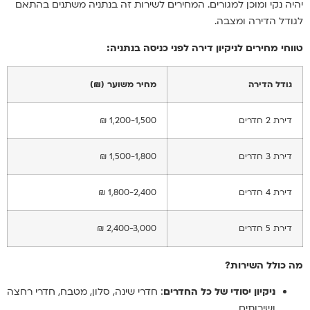
יהיה נקי ומוכן למגורים. המחירים לשירות זה בנתניה משתנים בהתאם
לגודל הדירה ומצבה.
טווחי מחירים לניקיון דירה לפני כניסה בנתניה:
גודל הדירה
מחיר משוער (₪)
דירת 2 חדרים
1,200-1,500 ₪
דירת 3 חדרים
1,500-1,800 ₪
דירת 4 חדרים
1,800-2,400 ₪
דירת 5 חדרים
2,400-3,000 ₪
מה כולל השירות?
ניקיון יסודי של כל החדרים
: חדרי שינה, סלון, מטבח, חדרי רחצה
ושירותים.