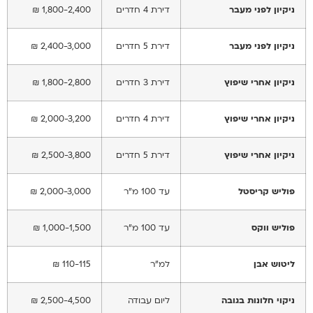
ניקיון לפני מעבר
דירת 4 חדרים
1,800-2,400 ₪
ניקיון לפני מעבר
דירת 5 חדרים
2,400-3,000 ₪
ניקיון אחרי שיפוץ
דירת 3 חדרים
1,800-2,800 ₪
ניקיון אחרי שיפוץ
דירת 4 חדרים
2,000-3,200 ₪
ניקיון אחרי שיפוץ
דירת 5 חדרים
2,500-3,800 ₪
פוליש קריסטל
עד 100 מ"ר
2,000-3,000 ₪
פוליש ווקס
עד 100 מ"ר
1,000-1,500 ₪
ליטוש אבן
למ"ר
110-115 ₪
ניקוי חלונות בגובה
ליום עבודה
2,500-4,500 ₪