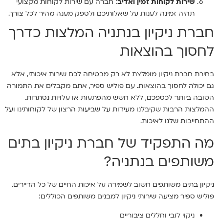
שירות לקוחות זמין ואדיב
: חברה עם שירות לקוחות מקצועי
תהיה זמינה לענות על שאלותיכם ולספק מענה מהיר לכל צורך.
חברת ניקיון בנתניה המלצות כדרך
לחסוך בהוצאות
בחירת חברת ניקיון מומלצת לא רק מבטיחה לכם שירות איכותי, אלא
גם יכולה לחסוך בהוצאות. עם פוליש ספיר, אתם מקבלים את התמורה
הטובה ביותר לכספכם, ללא חשש מהפתעות או עלויות נסתרות.
ההמלצות הרבות שקיבלנו מעידות על שביעות הרצון של לקוחותינו ועל
ההתחייבות שלנו לאיכות.
מה התפקיד של חברת ניקיון בתים
משותפים בנתניה?
ניקיון בתים משותפים חשוב לשמירה על איכות החיים של כל הדיירים.
פוליש ספיר מציעה שירותי ניקיון למבנים משותפים הכוללים:
ניקוי לובי וחללים ציבוריים