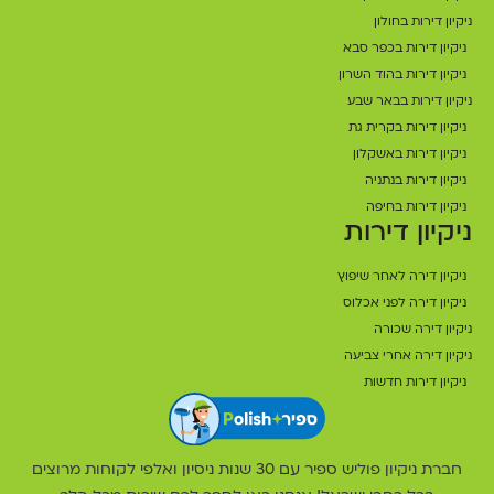
ניקיון דירות בחולון
ניקיון דירות בכפר סבא
ניקיון דירות בהוד השרון
ניקיון דירות בבאר שבע
ניקיון דירות בקרית גת
ניקיון דירות באשקלון
ניקיון דירות בנתניה
ניקיון דירות בחיפה
ניקיון דירות
ניקיון דירה לאחר שיפוץ
ניקיון דירה לפני אכלוס
ניקיון דירה שכורה
ניקיון דירה אחרי צביעה
ניקיון דירות חדשות
חברת ניקיון פוליש ספיר עם 30 שנות ניסיון ואלפי לקוחות מרוצים