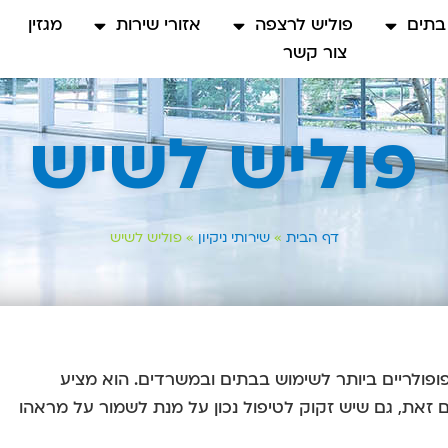
 בתים
פוליש לרצפה
אזורי שירות
מגזין
צור קשר
פוליש לשיש
דף הבית
»
שירותי ניקיון
»
פוליש לשיש
ופולריים ביותר לשימוש בבתים ובמשרדים. הוא מציע
עם זאת, גם שיש זקוק לטיפול נכון על מנת לשמור על מראהו