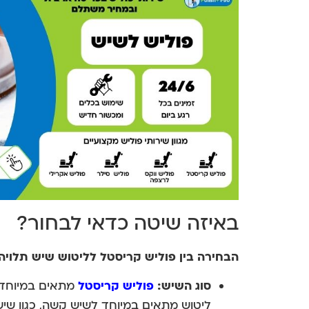
באיזה שיטה כדאי לבחור?
הבחירה בין פוליש קריסטל לליטוש שיש תלויה 
סוג השיש:
פוליש קריסטל
מתאים במיוחד לש
ליטוש מתאים במיוחד לשיש קשה, כגון שיש 