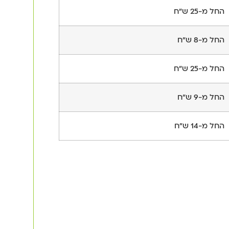
החל מ-25 ש"ח
החל מ-8 ש"ח
החל מ-25 ש"ח
החל מ-9 ש"ח
החל מ-14 ש"ח