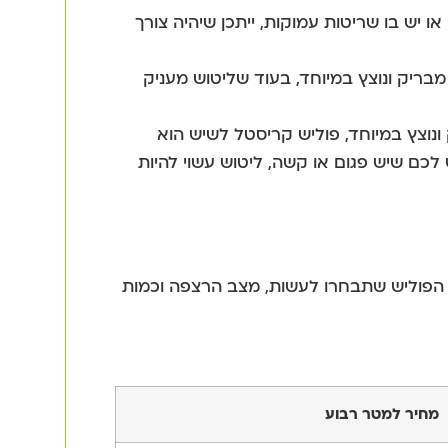
 יש בו שריטות עמוקות, ייתכן שיהיה צורך
ריק ונוצץ במיוחד, בעוד שליטוש מעניק
נוצץ במיוחד, פוליש קריסטל לשיש הוא
לכם שיש פגום או קשה, ליטוש עשוי להיות
מ-14 ש"ח, ותלוי בסוג הפוליש שתבחרו לעשות, מצב הרצפה וכמות
מחיר למטר רבוע