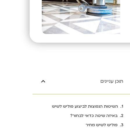
תוכן עניינים
השיטות הנפוצות לביצוע פוליש לשיש
באיזה שיטה כדאי לבחור?
פוליש לשיש מחיר