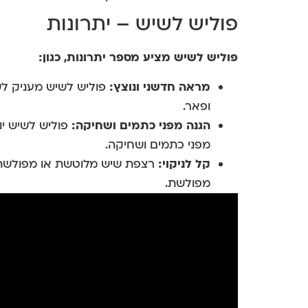
פוליש לשיש – יתרונות
פוליש לשיש מציע מספר יתרונות, כגון:
מראה חדשני ונוצץ:
פוליש לשיש מעניק לש
ופאר.
הגנה מפני כתמים ושחיקה:
פוליש לשיש יו
מפני כתמים ושחיקה.
קל לניקוי:
רצפת שיש מלוטשת או מפולשת 
מפולשת.