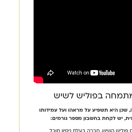
מתמחה בפוליש לשיש
שכן היא תשפיע על מראהו ועל עמידותו
ת, יש לקחת בחשבון מספר גורמים:
 פוליש השיש. חברה בעלת ניסיון תוכל