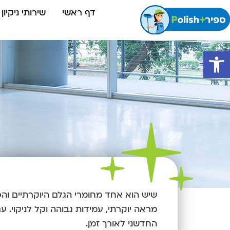
דף ראשי
שירותי ניקיון
פתח סרגל נגישות
שיש הוא אחד מחומרי הגלם היוקרתיים והפ
מראה יוקרתי, עמידות גבוהה וקל לניקוי. 
החדשני לאורך זמן.