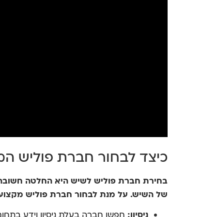
כיצד לבחור חברת פוליש ה
בחירת חברת פוליש לשיש היא החלטה חשובה, 
של השיש. על מנת לבחור חברת פוליש מקצועי
ניסיון:
חפשו חברה בעלת ניסיון וידע בתחום