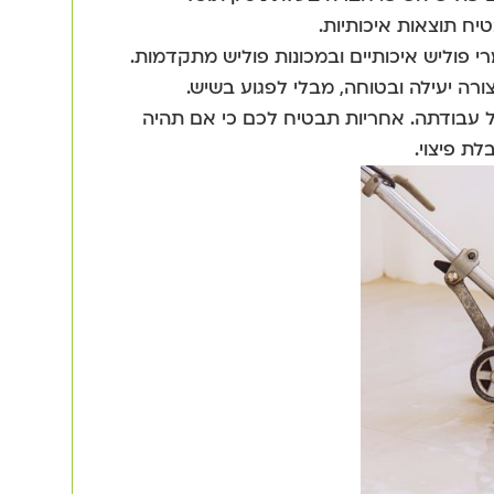
יח תוצאות איכותיות.
וליש איכותיים ובמכונות פוליש מתקדמות.
ה יעילה ובטוחה, מבלי לפגוע בשיש.
עבודתה. אחריות תבטיח לכם כי אם תהיה
ת פיצוי.