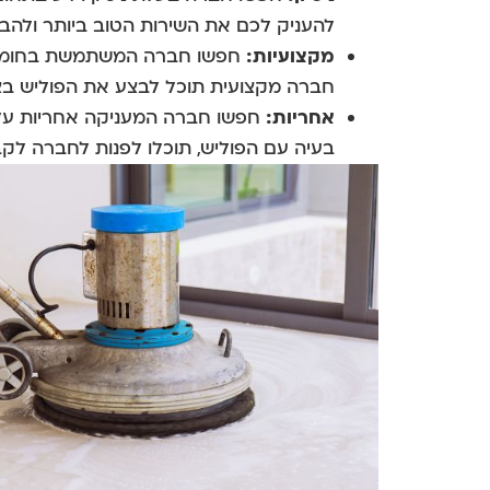
להעניק לכם את השירות הטוב ביותר ולהבט
מקצועיות:
חפשו חברה המשתמשת בחומרי פ
חברה מקצועית תוכל לבצע את הפוליש בצור
אחריות:
חפשו חברה המעניקה אחריות על 
בעיה עם הפוליש, תוכלו לפנות לחברה לקבל