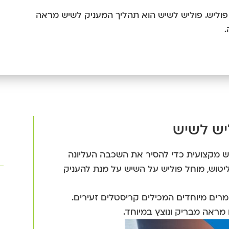
פוליש. פוליש לשיש הוא תהליך המעניק לשיש מראה
.
יש לשיש
 מקצועית כדי להסיר את השכבה העליונה
יטוש, מוחל פוליש על השיש על מנת להעניק
ים מיוחדים המכילים קריסטלים זעירים.
מראה מבריק ונוצץ במיוחד.