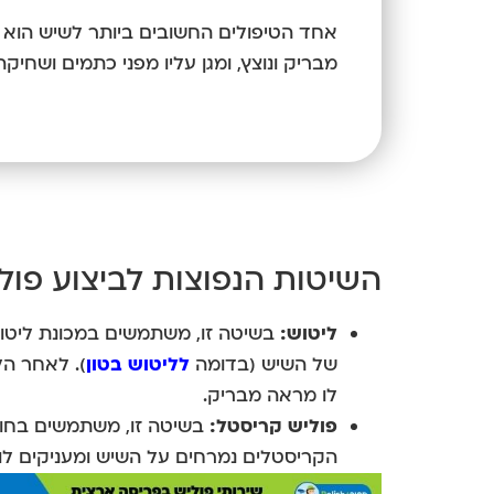
אחד הטיפולים החשובים ביותר לשיש הוא 
מבריק ונוצץ, ומגן עליו מפני כתמים ושחיקה
השיטות הנפוצות לביצוע פול
ליטוש:
בשיטה זו, משתמשים במכונת ליטוש
של השיש (בדומה
לליטוש בטון
). לאחר הל
לו מראה מבריק.
פוליש קריסטל:
בשיטה זו, משתמשים בחומר
הקריסטלים נמרחים על השיש ומעניקים לו 