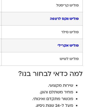
פוליש קריסטל
פוליש ווקס לרצפה
פוליש סילר
פוליש אקרילי
פוליש לשיש
למה כדאי לבחור בנו?
שירות מקצועי.
מחיר משתלם והוגן.
מכשור מתקדם ואיכותי.
מעל ל-24 שנות ניסיון.