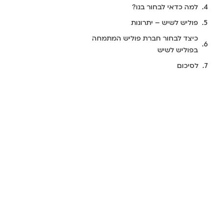
למה כדאי לבחור בנו?
פוליש לשיש – יתרונות
כיצד לבחור חברת פוליש המתמחה
בפוליש לשיש
לסיכום