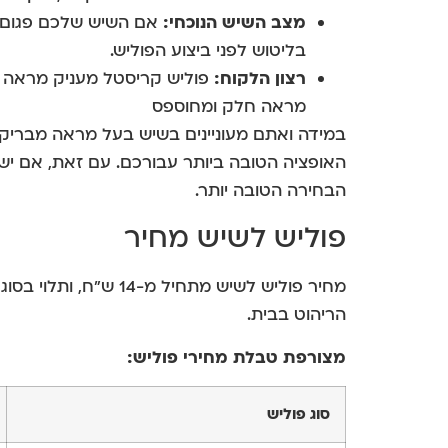
מצב השיש הנוכחי:
אם השיש שלכם פגום או
בליטוש לפני ביצוע הפוליש.
רצון הלקוח:
פוליש קריסטל מעניק מראה מב
מראה חלק ומחוספס
במידה ואתם מעוניינים בשיש בעל מראה מבריק ו
האופציה הטובה ביותר עבורכם. עם זאת, אם יש 
הבחירה הטובה יותר.
פוליש לשיש מחיר
מחיר פוליש לשיש מתחיל 
הריהוט בבית.
מצורפת טבלת מחירי פוליש:
סוג פוליש