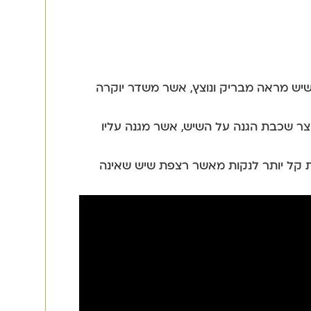
יש מראה מבריק ונוצץ, אשר משדר יוקרה
צר שכבת הגנה על השיש, אשר מגנה עליו
קל יותר לנקות מאשר רצפת שיש שאינה