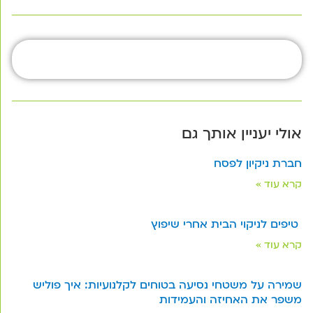
אולי יעניין אותך גם
חברת ניקיון לפסח
קרא עוד »
טיפים לניקוי הבית אחרי שיפוץ
קרא עוד »
שמירה על משטחי נסיעה בטוחים לקלנועיות: איך פוליש
משפר את האחיזה והעמידות