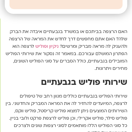
האם הרצפה בביתכם או במשרד בגבעתיים איבדה את הברק
שלה? האם אתם מחפשים דרך לחדש את המראה של הרצפה
ולהעניק לה מראה מבריק ומרשים?
ניקיון ופוליש
לרצפה הוא
הפתרון המושלם עבורכם. במאמר זה נסקור את שירותי הפוליש
המובילים בגבעתיים, כולל הסברים על סוגי הפוליש השונים,
מחירים ויתרונות.
שירותי פוליש בגבעתיים
שירותי הפוליש בגבעתיים כוללים מגוון רחב של טיפולים
לרצפה, המיועדים להחזיר לה את המראה המבריק והחדשני. בין
השירותים המוצעים ניתן למצוא פוליש קריסטל, פוליש ווקס,
פוליש סילר, פוליש אקרילי, וכן פוליש לרצפת פרקט ולובי בניין.
כל סוגי הפוליש הללו מותאמים לסוגי רצפות שונים ולצרכים