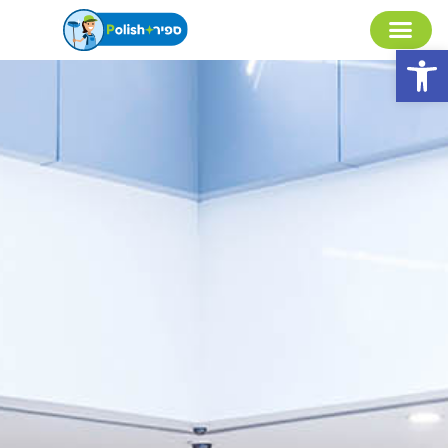
פתח סרגל נגישות