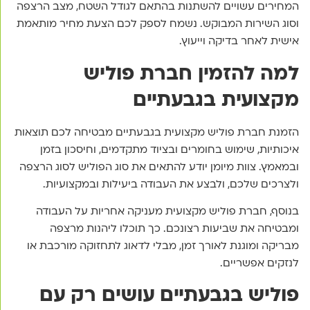
המחירים עשויים להשתנות בהתאם לגודל השטח, מצב הרצפה
וסוג השירות המבוקש. נשמח לספק לכם הצעת מחיר מותאמת
אישית לאחר בדיקה וייעוץ.
למה להזמין חברת פוליש
מקצועית בגבעתיים
הזמנת חברת פוליש מקצועית בגבעתיים מבטיחה לכם תוצאות
איכותיות, שימוש בחומרים ובציוד מתקדמים, וחיסכון בזמן
ובמאמץ. צוות מיומן יודע להתאים את סוג הפוליש לסוג הרצפה
ולצרכים שלכם, ולבצע את העבודה ביעילות ובמקצועיות.
בנוסף, חברת פוליש מקצועית מעניקה אחריות על העבודה
ומבטיחה את שביעות רצונכם. כך תוכלו ליהנות מרצפה
מבריקה ומוגנת לאורך זמן, מבלי לדאוג לתחזוקה מורכבת או
לנזקים אפשריים.
פוליש בגבעתיים עושים רק עם