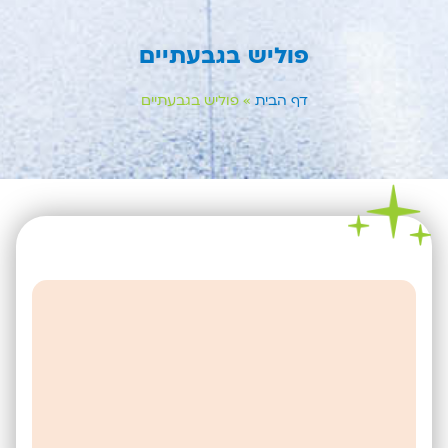
פוליש בגבעתיים
דף הבית
»
פוליש בגבעתיים