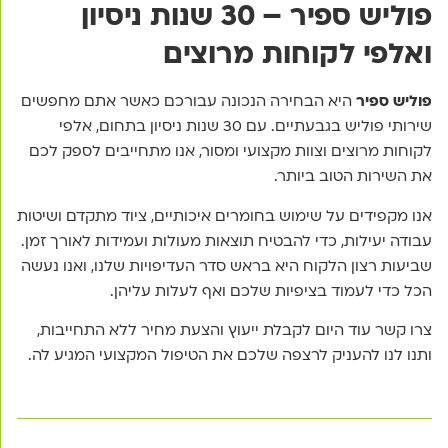
פוליש ספיר – 30 שנות ניסיון
ואלפי לקוחות מרוצים
פוליש ספיר
היא הבחירה הנכונה עבורכם כאשר אתם מחפשים
שירותי פוליש בגבעתיים. עם 30 שנות ניסיון בתחום, אלפי
לקוחות מרוצים וצוות מקצועי ומסור, אנו מתחייבים לספק לכם
את השירות הטוב ביותר.
אנו מקפידים על שימוש בחומרים איכותיים, ציוד מתקדם ושיטות
עבודה יעילות, כדי להבטיח תוצאות מעולות ועמידות לאורך זמן.
שביעות רצון הלקוח היא בראש סדר העדיפויות שלנו, ואנו נעשה
הכל כדי לעמוד בציפיות שלכם ואף לעלות עליהן.
צרו קשר עוד היום לקבלת ייעוץ והצעת מחיר ללא התחייבות,
ותנו לנו להעניק לרצפה שלכם את הטיפול המקצועי המגיע לה.