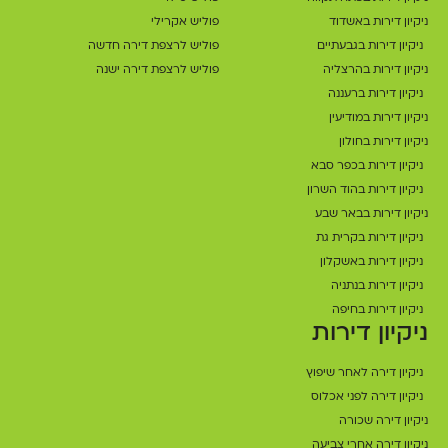
ניקיון דירות באשדוד
פוליש אקרילי
ניקיון דירות בגבעתיים
פוליש לרצפת דירה חדשה
ניקיון דירות בהרצליה
פוליש לרצפת דירה ישנה
ניקיון דירות ברעננה
ניקיון דירות במודיעין
ניקיון דירות בחולון
ניקיון דירות בכפר סבא
ניקיון דירות בהוד השרון
ניקיון דירות בבאר שבע
ניקיון דירות בקרית גת
ניקיון דירות באשקלון
ניקיון דירות בנתניה
ניקיון דירות בחיפה
ניקיון דירות
ניקיון דירה לאחר שיפוץ
ניקיון דירה לפני אכלוס
ניקיון דירה שכורה
ניקיון דירה אחרי צביעה