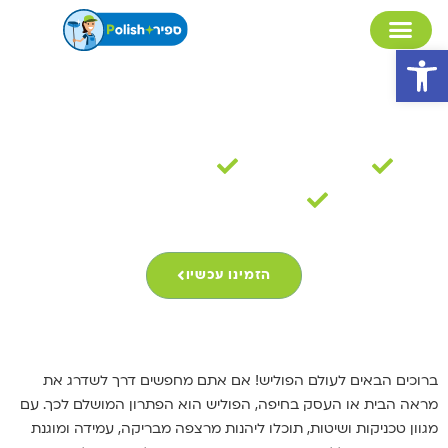
פתח סרגל נגישות
פוליש בחיפה
30 שנות ניסיון
מקצועיות ואמינות
מומחים לניקיון בתים
הזמינו עכשיו
ברוכים הבאים לעולם הפוליש! אם אתם מחפשים דרך לשדרג את
מראה הבית או העסק בחיפה, הפוליש הוא הפתרון המושלם לכך. עם
מגוון טכניקות ושיטות, תוכלו ליהנות מרצפה מבריקה, עמידה ומוגנת