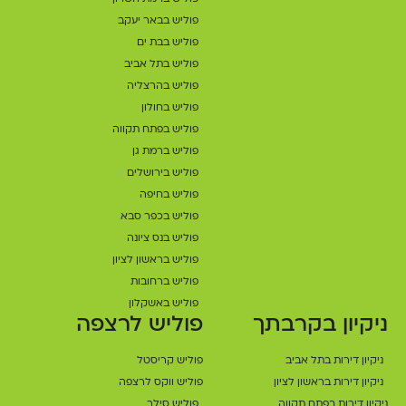
פוליש בבאר יעקב
פוליש בבת ים
פוליש בתל אביב
פוליש בהרצליה
פוליש בחולון
פוליש בפתח תקווה
פוליש ברמת גן
פוליש בירושלים
פוליש בחיפה
פוליש בכפר סבא
פוליש בנס ציונה
פוליש בראשון לציון
פוליש ברחובות
פוליש באשקלון
ניקיון בקרבתך
פוליש לרצפה
ניקיון דירות בתל אביב
פוליש קריסטל
ניקיון דירות בראשון לציון
פוליש ווקס לרצפה
ניקיון דירות בפתח תקווה
פוליש סילר