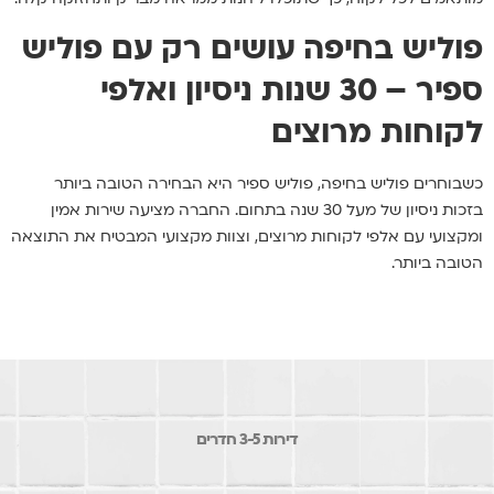
פוליש בחיפה עושים רק עם פוליש
ספיר – 30 שנות ניסיון ואלפי
לקוחות מרוצים
כשבוחרים פוליש בחיפה, פוליש ספיר היא הבחירה הטובה ביותר
בזכות ניסיון של מעל 30 שנה בתחום. החברה מציעה שירות אמין
ומקצועי עם אלפי לקוחות מרוצים, וצוות מקצועי המבטיח את התוצאה
הטובה ביותר.
דירות 3-5 חדרים