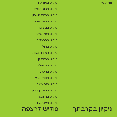
צור קשר
פוליש במודיעין
פוליש בהוד השרון
פוליש ברמת השרון
פוליש בבאר יעקב
פוליש בבת ים
פוליש בתל אביב
פוליש בהרצליה
פוליש בחולון
פוליש בפתח תקווה
פוליש ברמת גן
פוליש בירושלים
פוליש בחיפה
פוליש בכפר סבא
פוליש בנס ציונה
פוליש בראשון לציון
פוליש ברחובות
פוליש באשקלון
ניקיון בקרבתך
פוליש לרצפה