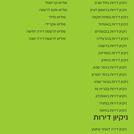
ניקיון דירות בתל אביב
פוליש קריסטל
ניקיון דירות בראשון לציון
פוליש ווקס לרצפה
ניקיון דירות בפתח תקווה
פוליש סילר
ניקיון דירות באשדוד
פוליש אקרילי
ניקיון דירות בגבעתיים
פוליש לרצפת דירה חדשה
ניקיון דירות בהרצליה
פוליש לרצפת דירה ישנה
ניקיון דירות ברעננה
ניקיון דירות במודיעין
ניקיון דירות בחולון
ניקיון דירות בכפר סבא
ניקיון דירות בהוד השרון
ניקיון דירות בבאר שבע
ניקיון דירות בקרית גת
ניקיון דירות באשקלון
ניקיון דירות בנתניה
ניקיון דירות בחיפה
ניקיון דירות
ניקיון דירה לאחר שיפוץ