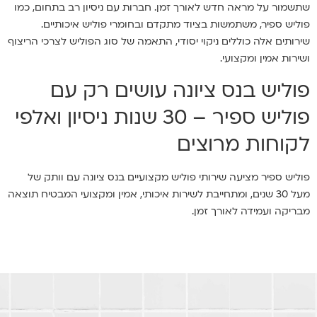
שתשמור על מראה חדש לאורך זמן. חברות עם ניסיון רב בתחום, כמו
פוליש ספיר, משתמשות בציוד מתקדם ובחומרי פוליש איכותיים.
שירותים אלה כוללים ניקוי יסודי, התאמה של סוג הפוליש לצרכי הריצוף
ושירות אמין ומקצועי.
פוליש בנס ציונה עושים רק עם
פוליש ספיר – 30 שנות ניסיון ואלפי
לקוחות מרוצים
פוליש ספיר מציעה שירותי פוליש מקצועיים בנס ציונה עם וותק של
מעל 30 שנים, ומתחייבת לשירות איכותי, אמין ומקצועי המבטיח תוצאה
מבריקה ועמידה לאורך זמן.