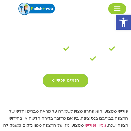
פתח סרגל נגישות
פוליש בנס ציונה
30 שנות ניסיון
מקצועיות ואמינות
מומחים לניקיון בתים
הזמינו עכשיו
פוליש מקצועי הוא פתרון מצוין לשמירה על מראה מבריק וחדש של
הרצפה בביתכם בנס ציונה. בין אם מדובר בדירה חדשה או בחידוש
רצפה ישנה,
ניקיון ופוליש
מקצועי מגן על הרצפה מפני נזקים ומעניק לה