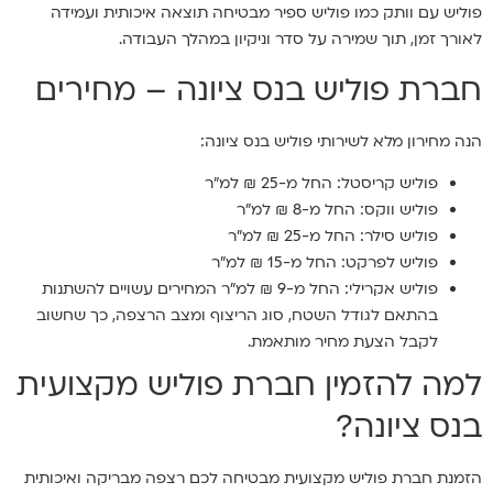
פוליש עם וותק כמו פוליש ספיר מבטיחה תוצאה איכותית ועמידה
לאורך זמן, תוך שמירה על סדר וניקיון במהלך העבודה.
חברת פוליש בנס ציונה – מחירים
הנה מחירון מלא לשירותי פוליש בנס ציונה:
פוליש קריסטל: החל מ-25 ₪ למ"ר
פוליש ווקס: החל מ-8 ₪ למ"ר
פוליש סילר: החל מ-25 ₪ למ"ר
פוליש לפרקט: החל מ-15 ₪ למ"ר
פוליש אקרילי: החל מ-9 ₪ למ"ר המחירים עשויים להשתנות
בהתאם לגודל השטח, סוג הריצוף ומצב הרצפה, כך שחשוב
לקבל הצעת מחיר מותאמת.
למה להזמין חברת פוליש מקצועית
בנס ציונה?
הזמנת חברת פוליש מקצועית מבטיחה לכם רצפה מבריקה ואיכותית