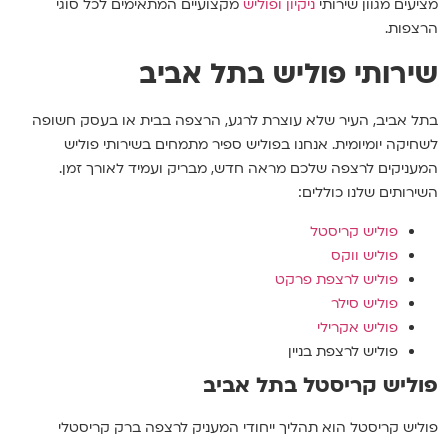
מציעים מגוון שירותי
ניקיון ופוליש
מקצועיים המתאימים לכל סוגי
הרצפות.
שירותי פוליש בתל אביב
בתל אביב, העיר שלא עוצרת לרגע, הרצפה בבית או בעסק חשופה
לשחיקה יומיומית. אנחנו בפוליש ספיר מתמחים בשירותי פוליש
המעניקים לרצפה שלכם מראה חדש, מבריק ועמיד לאורך זמן.
השירותים שלנו כוללים:
פוליש קריסטל
פוליש ווקס
פוליש לרצפת פרקט
פוליש סילר
פוליש אקרילי
פוליש לרצפת בניין
פוליש קריסטל בתל אביב
פוליש קריסטל הוא תהליך ייחודי המעניק לרצפה ברק קריסטלי