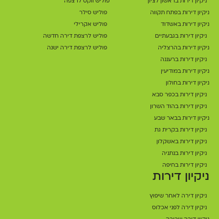
ניקיון דירות בראשון לציון
פוליש ווקס לרצפה
ניקיון דירות בפתח תקווה
פוליש סילר
ניקיון דירות באשדוד
פוליש אקרילי
ניקיון דירות בגבעתיים
פוליש לרצפת דירה חדשה
ניקיון דירות בהרצליה
פוליש לרצפת דירה ישנה
ניקיון דירות ברעננה
ניקיון דירות במודיעין
ניקיון דירות בחולון
ניקיון דירות בכפר סבא
ניקיון דירות בהוד השרון
ניקיון דירות בבאר שבע
ניקיון דירות בקרית גת
ניקיון דירות באשקלון
ניקיון דירות בנתניה
ניקיון דירות בחיפה
ניקיון דירות
ניקיון דירה לאחר שיפוץ
ניקיון דירה לפני אכלוס