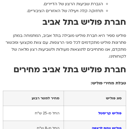
הגברת שביעות הרצון של הדיירים.
תחזוקה קלה ויעילה של האזורים הציבוריים.
חברת פוליש בתל אביב
פוליש ספיר היא חברת פוליש מובילה בתל אביב, המתמחה במתן
פתרונות פוליש מתקדמים לכל סוגי הרצפות. עם צוות מקצועי ומכשור
מתקדם, אנו מתחייבים לתוצאות מעולות ולשביעות רצון מלאה של
לקוחותינו.
חברת פוליש בתל אביב מחירים
טבלת מחירי פוליש:
סוג פוליש
מחיר למטר רבוע
פוליש קריסטל
החל מ-25 ש"ח
פוליש ווקס לרצפה
החל מ-8 ש"ח