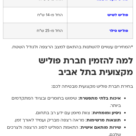
פוליש לשיש
החל מ-14 ש"ח
פוליש סילר
החל מ-25 ש"ח
*המחירים עשויים להשתנות בהתאם למצב הרצפה ולגודל השטח.
למה להזמין חברת פוליש
מקצועית בתל אביב
בחירת חברת פוליש מקצועית מבטיחה לכם:
איכות בלתי מתפשרת
: שימוש בחומרים ובציוד המתקדמים
ביותר.
ניסיון ומומחיות
: צוות מיומן עם ידע רב בתחום.
תוצאות מרשימות
: מראה רצפה מבריק ועמיד לאורך זמן.
שירות מותאם אישית
: התאמת הפוליש לסוג הרצפה ולצרכים
שלכם.