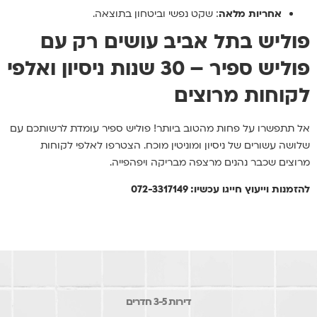
אחריות מלאה
: שקט נפשי וביטחון בתוצאה.
פוליש בתל אביב עושים רק עם
פוליש ספיר – 30 שנות ניסיון ואלפי
לקוחות מרוצים
אל תתפשרו על פחות מהטוב ביותר! פוליש ספיר עומדת לרשותכם עם
שלושה עשורים של ניסיון ומוניטין מוכח. הצטרפו לאלפי לקוחות
מרוצים שכבר נהנים מרצפה מבריקה ויפהפייה.
להזמנות וייעוץ חייגו עכשיו: 072-3317149
דירות 3-5 חדרים