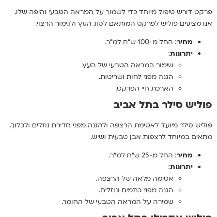
פרקט דורש טיפול מיוחד כדי לשמור על המראה הטבעי והיפה שלו.
אנו מציעים פוליש לפרקט המותאם לסוג העץ ולגימור הרצוי.
מחיר
: החל מ-100 ש"ח למ"ר.
יתרונות
:
שימור המראה הטבעי של העץ.
הגנה מפני לחות ושריטות.
הארכת חיי הפרקט.
פוליש סילר בתל אביב
פוליש סילר מיועד לאטימת הרצפה ולהגנה מפני חדירת נוזלים ולכלוך.
מתאים במיוחד לרצפות אבן טבעית ושיש.
מחיר
: החל מ-25 ש"ח למ"ר.
יתרונות
:
אטימה מלאה של הרצפה.
הגנה מפני כתמים ונוזלים.
שמירה על המראה הטבעי של החומר.