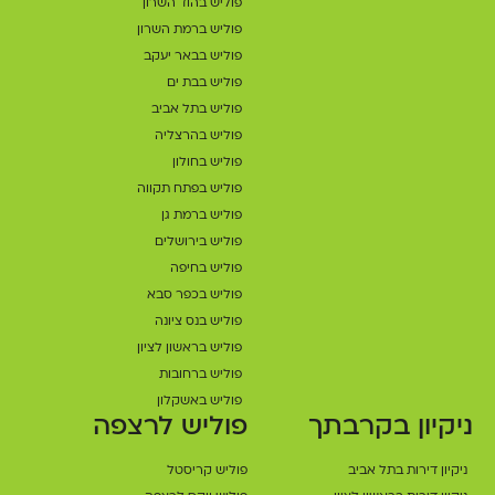
פוליש בהוד השרון
פוליש ברמת השרון
פוליש בבאר יעקב
פוליש בבת ים
פוליש בתל אביב
פוליש בהרצליה
פוליש בחולון
פוליש בפתח תקווה
פוליש ברמת גן
פוליש בירושלים
פוליש בחיפה
פוליש בכפר סבא
פוליש בנס ציונה
פוליש בראשון לציון
פוליש ברחובות
פוליש באשקלון
ניקיון בקרבתך
פוליש לרצפה
ניקיון דירות בתל אביב
פוליש קריסטל