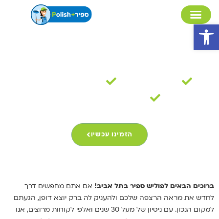
פתח סרגל נגישות
פוליש בתל אביב
30 שנות ניסיון
מקצועיות ואמינות
מומחים לניקיון בתים
הזמינו עכשיו
ברוכים הבאים לפוליש ספיר בתל אביב!
אם אתם מחפשים דרך
לחדש את מראה הרצפה שלכם ולהעניק לה ברק יוצא דופן, הגעתם
למקום הנכון. עם ניסיון של מעל 30 שנים ואלפי לקוחות מרוצים, אנו