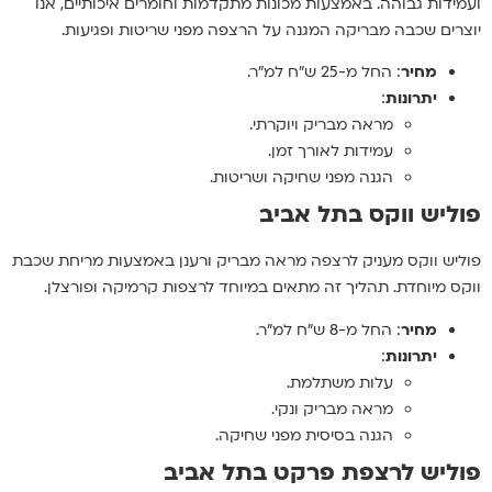
ועמידות גבוהה. באמצעות מכונות מתקדמות וחומרים איכותיים, אנו
יוצרים שכבה מבריקה המגנה על הרצפה מפני שריטות ופגיעות.
מחיר
: החל מ-25 ש"ח למ"ר.
יתרונות
:
מראה מבריק ויוקרתי.
עמידות לאורך זמן.
הגנה מפני שחיקה ושריטות.
פוליש ווקס בתל אביב
פוליש ווקס מעניק לרצפה מראה מבריק ורענן באמצעות מריחת שכבת
ווקס מיוחדת. תהליך זה מתאים במיוחד לרצפות קרמיקה ופורצלן.
מחיר
: החל מ-8 ש"ח למ"ר.
יתרונות
:
עלות משתלמת.
מראה מבריק ונקי.
הגנה בסיסית מפני שחיקה.
פוליש לרצפת פרקט בתל אביב